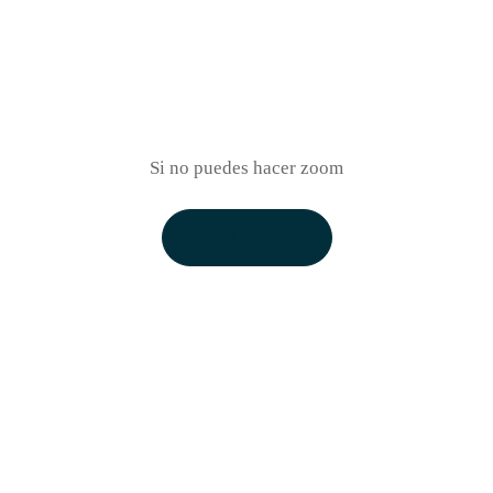
Si no puedes hacer zoom
DESCARGAR