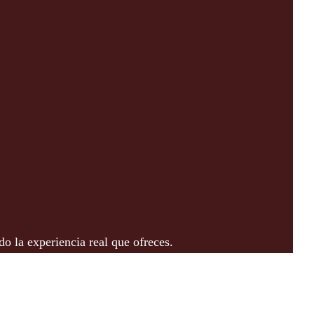
do la experiencia real que ofreces.