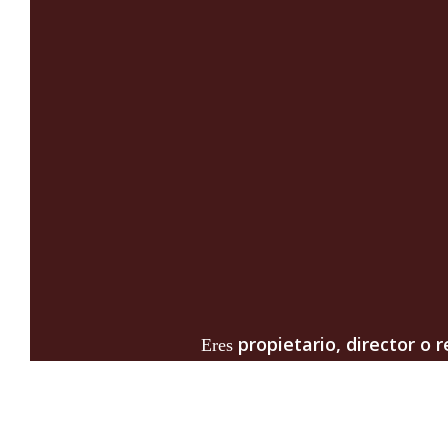
propietario,
director o 
Eres