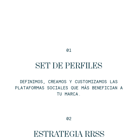
01
SET DE PERFILES
DEFINIMOS, CREAMOS Y CUSTOMIZAMOS LAS
PLATAFORMAS SOCIALES QUE MÁS BENEFICIAN A
TU MARCA.
02
ESTRATEGIA RRSS