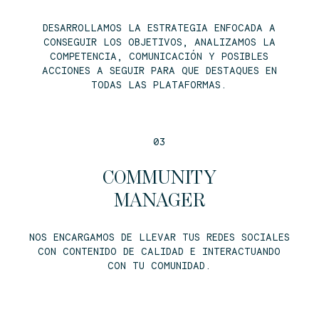
DESARROLLAMOS LA ESTRATEGIA ENFOCADA A
CONSEGUIR LOS OBJETIVOS, ANALIZAMOS LA
COMPETENCIA, COMUNICACIÓN Y POSIBLES
ACCIONES A SEGUIR PARA QUE DESTAQUES EN
TODAS LAS PLATAFORMAS.
03
COMMUNITY
MANAGER
NOS ENCARGAMOS DE LLEVAR TUS REDES SOCIALES
CON CONTENIDO DE CALIDAD E INTERACTUANDO
CON TU COMUNIDAD.