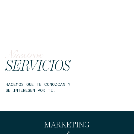
¡TRABAJA CON NOSOTROS!
Nuestros
SERVICIOS
HACEMOS QUE TE CONOZCAN Y
SE INTERESEN POR TI.
MARKETING