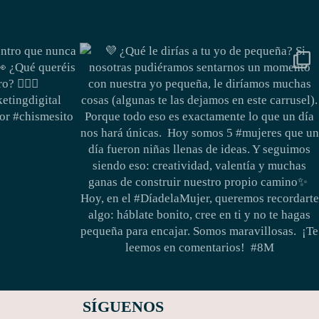
SÍGUENOS