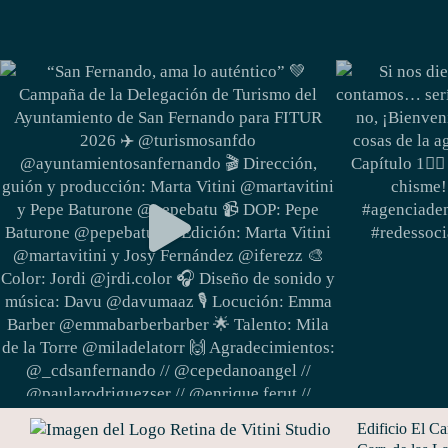
Edificio El C