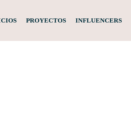
ICIOS
PROYECTOS
INFLUENCERS