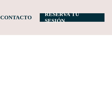
RESERVA TU
CONTACTO
SESIÓN